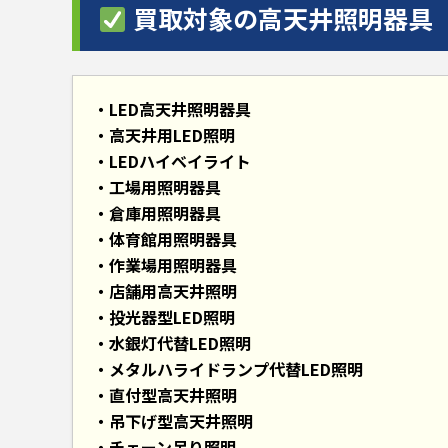
買取対象の高天井照明器具
LED高天井照明器具
高天井用LED照明
LEDハイベイライト
工場用照明器具
倉庫用照明器具
体育館用照明器具
作業場用照明器具
店舗用高天井照明
投光器型LED照明
水銀灯代替LED照明
メタルハライドランプ代替LED照明
直付型高天井照明
吊下げ型高天井照明
チェーン吊り照明