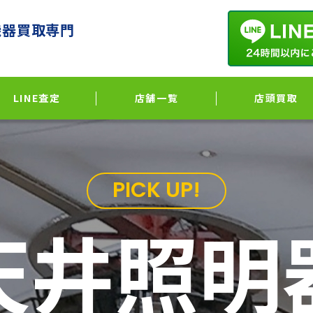
機器買取専門
LINE査定
店舗一覧
店頭買取
PICK UP!
天井照明