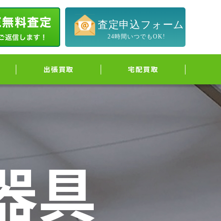
出張買取
宅配買取
器具