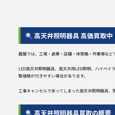
高天井照明器具 高価買取中
圓屋では、工場・倉庫・店舗・体育館・作業場など
LED高天井照明器具、高天井用LED照明、ハイベ
取価格が付きやすい場合があります。
工事キャンセルで余ってしまった高天井照明器具、
高天井照明器具買取の概要