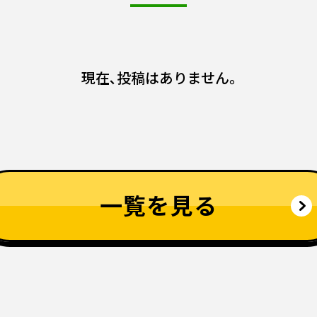
現在､投稿はありません｡
一覧を見る