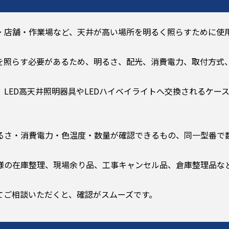
・店舗・作業場など、天井が高い場所を明るく照らすために使
を照らす必要があるため、明るさ、配光、消費電力、取付方式
LED高天井照明器具やLEDハイベイライトへ交換されるケース
るさ・消費電力・色温度・数量が確認できるもの、同一型番で
様の在庫整理、現場余り品、工事キャンセル品、倉庫整理品な
てご相談いただくと、確認がスムーズです。