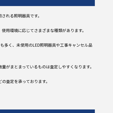
用される照明器具です。
、使用環境に応じてさまざまな種類があります。
も多く、未使用のLED照明器具や工事キャンセル品
数量がまとまっているものは査定しやすくなります。
どの査定を承っております。