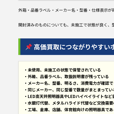
外箱・品番ラベル・メーカー名・型番・仕様表示が
開封済みのものについても、未施工で状態が良く、
高価買取につながりやすい
未使用、未施工の状態で保管されている
外箱、品番ラベル、取扱説明書が残っている
メーカー名、型番、明るさ、消費電力が確認で
同じメーカー、同じ型番で数量がまとまってい
LED高天井照明器具やLEDハイベイライトな
水銀灯代替、メタルハライド代替など交換需要
工場、倉庫、店舗、体育館向けの照明器具であ