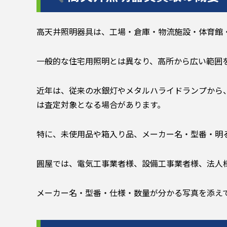
高天井照明器具は、工場・倉庫・物流施設・体育館
一般的な住宅用照明とは異なり、高所から広い範囲
近年は、従来の水銀灯やメタルハライドランプから、
は査定対象となる場合があります。
特に、未使用品や箱入り品、メーカー名・型番・明
圓屋では、電気工事業者様、設備工事業者様、法人
メーカー名・型番・仕様・数量が分かる写真を添え