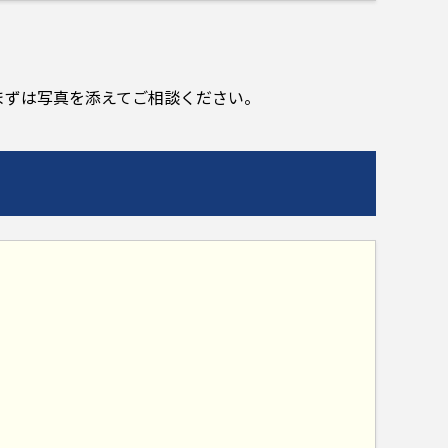
まずは写真を添えてご相談ください。