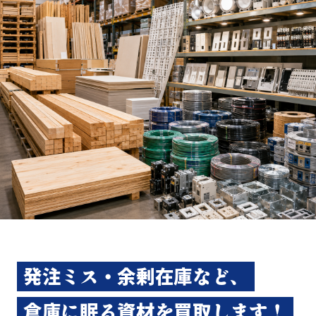
発注ミス・余剰在庫など、
倉庫に眠る資材を買取します！