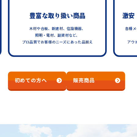
激安！アウトレット品の販売
各種メーカーと圓屋オリジナル商品を開発。
安価な商材として人気です。
揃え
アウトレット商品も多数用意しています。
初めての方へ
販売商品