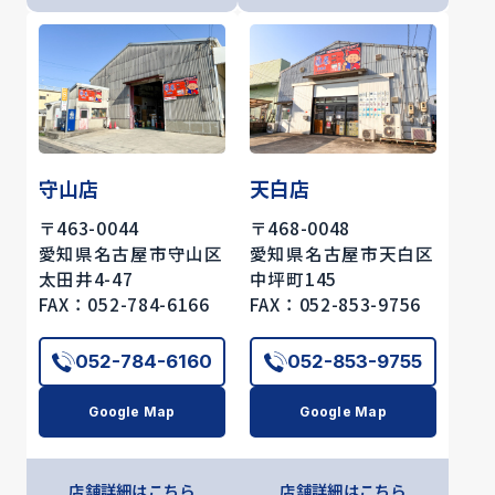
守山店
天白店
〒463-0044
〒468-0048
愛知県名古屋市守山区
愛知県名古屋市天白区
太田井4-47
中坪町145
FAX：052-784-6166
FAX：052-853-9756
052-784-6160
052-853-9755
Google Map
Google Map
店舗詳細はこちら
店舗詳細はこちら