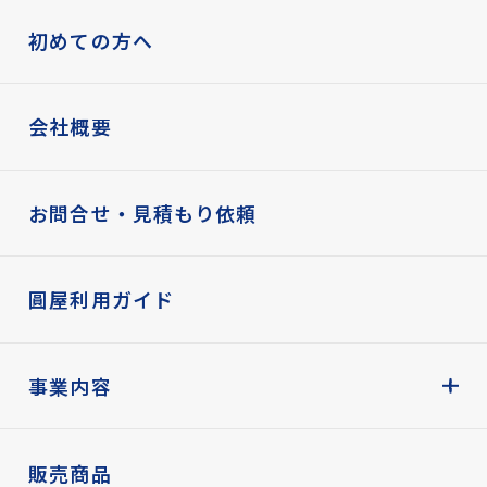
初めての方へ
会社概要
お問合せ・見積もり依頼
圓屋利用ガイド
事業内容
販売商品