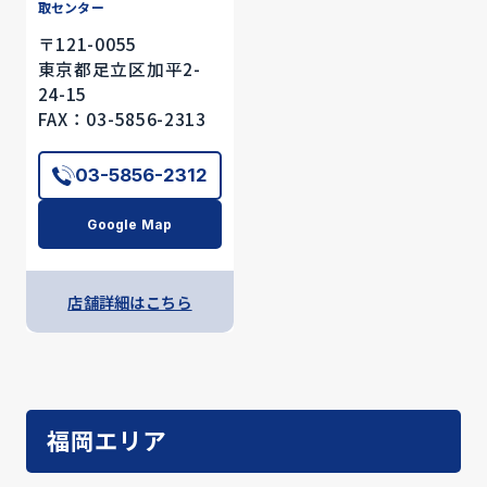
取センター
〒121-0055
東京都足立区加平2-
24-15
FAX：03-5856-2313
03-5856-2312
Google Map
店舗詳細はこちら
福岡エリア