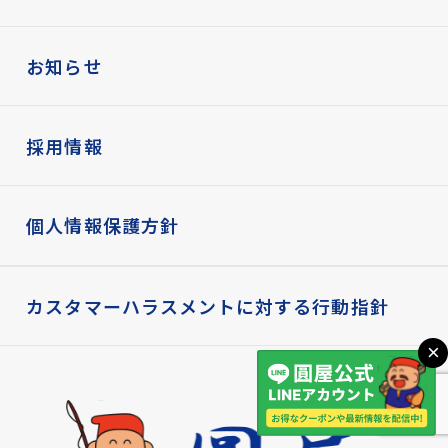
お知らせ
採用情報
個人情報保護方針
カスタマーハラスメントに対する行動指針
×