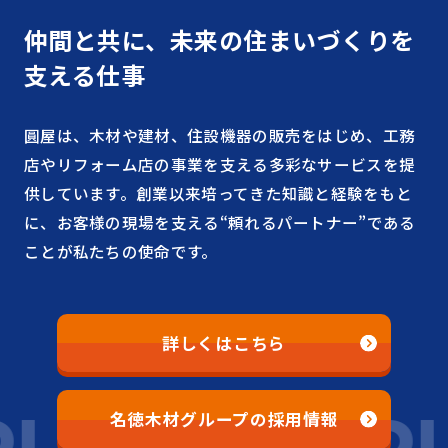
仲間と共に、未来の住まいづくりを
支える仕事
圓屋は、木材や建材、住設機器の販売をはじめ、工務
店やリフォーム店の事業を支える多彩なサービスを提
供しています。創業以来培ってきた知識と経験をもと
に、お客様の現場を支える“頼れるパートナー”である
ことが私たちの使命です。
詳しくはこちら
名徳木材グループの採用情報