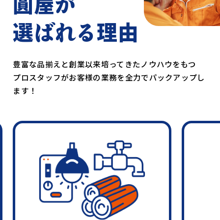
圓屋が
選ばれる理由
豊富な品揃えと創業以来培ってきたノウハウをもつ
プロスタッフがお客様の業務を全力でパックアップし
ます！