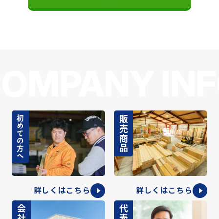
OMPANY IN
初めての方へ
販売商品
詳しくはこちら
詳しくはこちら