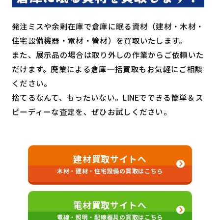
発注ミスや余剰在庫で倉庫に眠る資材（建材・⽊材・
住宅設備機器・電材・管材）を買取いたします。
また、展⽰品の場合は取り外しの作業からご依頼いた
だけます。廃業による倉庫⼀括買取もお気軽にご相談
ください。
捨てるなんて、もったいない。LINEでできる簡単＆ス
ピーディーな査定を、ぜひお試しください。
建材買取サイトへ
木材・建材・住宅設備の買取はこちら
電材買取サイトへ
電線・照明・配線器具の買取はこちら