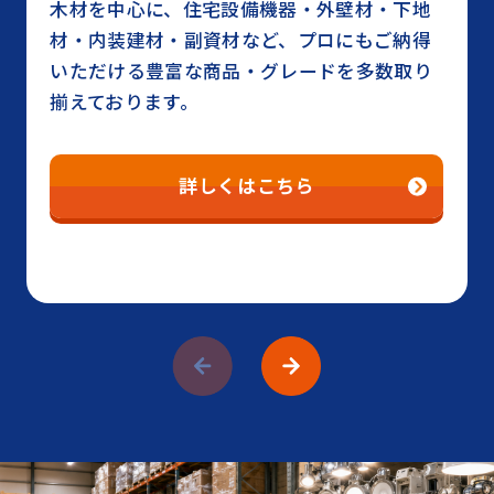
⽊材を中⼼に、住宅設備機器・外壁材・下地
材・内装建材・副資材など、プロにもご納得
いただける豊富な商品・グレードを多数取り
揃えております。
詳しくはこちら