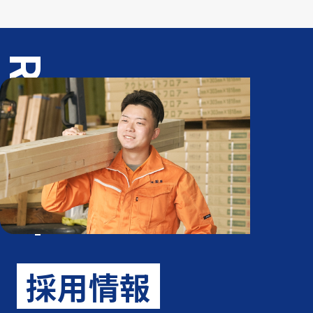
RECRUIT
採用情報