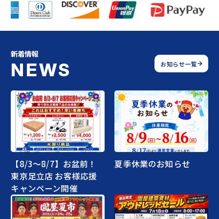
新着情報
NEWS
お知らせ一覧
【8/3～8/7】お盆前！
夏季休業のお知らせ
東京足立店 お客様応援
キャンペーン開催