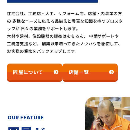
住宅会社、工務店・大工、リフォーム店、店舗・内装業の方
の
多様なニーズに応える品揃えと豊富な知識を持つプロスタ
ッフが
日々の業務をサポートします。
木材や建材、住設機器の販売はもちろん、
申請サポートや
工務店支援など、
創業以来培ってきたノウハウを駆使して、
お客様の業務をバックアップします。
圓屋について
店舗一覧
OUR FEATURE