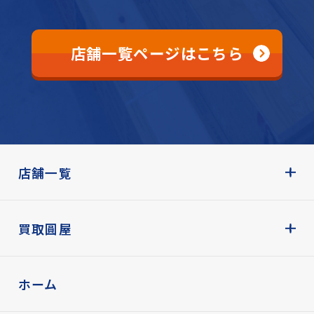
店舗一覧ページはこちら
店舗一覧
買取圓屋
ホーム