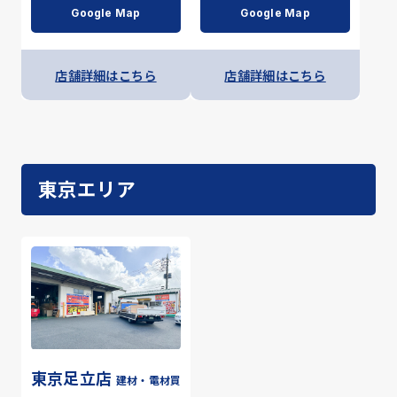
Google Map
Google Map
店舗詳細はこちら
店舗詳細はこちら
東京エリア
東京足立店
建材・電材買