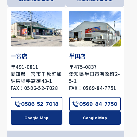
一宮店
半田店
〒491-0811
〒475-0837
愛知県一宮市千秋町加
愛知県半田市有楽町2-
納馬場字高須43-1
5-1
FAX：0586-52-7028
FAX：0569-84-7751
0586-52-7018
0569-84-7750
Google Map
Google Map