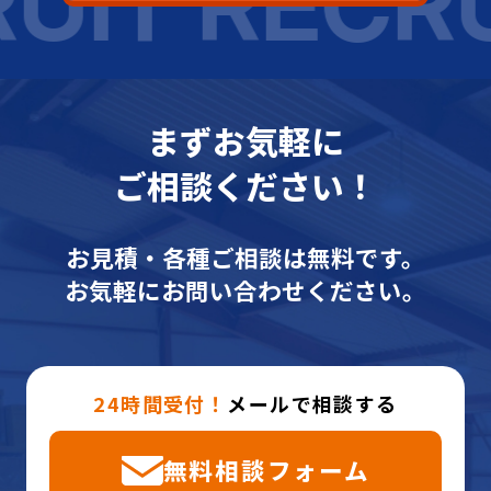
UIT RECRU
まずお気軽に
ご相談ください！
お見積・各種ご相談は無料です。
お気軽にお問い合わせください。
24時間受付！
メールで相談する
無料相談フォーム