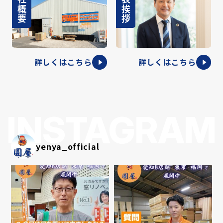
会社概要
代表挨拶
詳しくはこちら
詳しくはこちら
INSTAGRAM
yenya_official