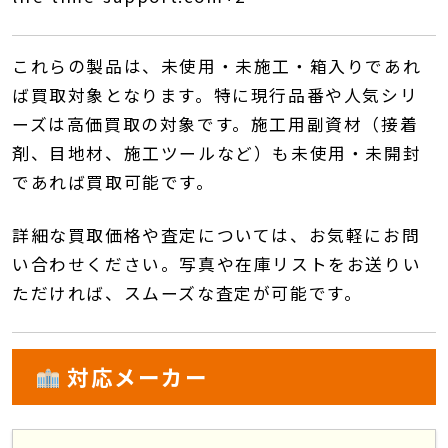
これらの製品は、未使用・未施工・箱入りであれ
ば買取対象となります。
特に現行品番や人気シリ
ーズは高価買取の対象です。
施工用副資材（接着
剤、目地材、施工ツールなど）も未使用・未開封
であれば買取可能です。
詳細な買取価格や査定については、お気軽にお問
い合わせください。
写真や在庫リストをお送りい
ただければ、スムーズな査定が可能です。
対応メーカー