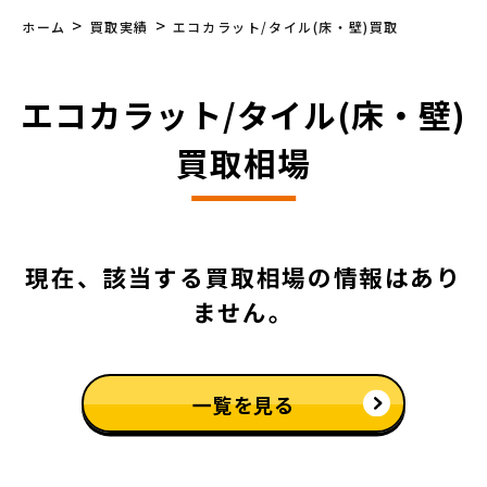
>
>
ホーム
買取実績
エコカラット/タイル(床・壁)買取
エコカラット/タイル(床・壁)
買取相場
現在、該当する買取相場の情報はあり
ません。
一覧を見る