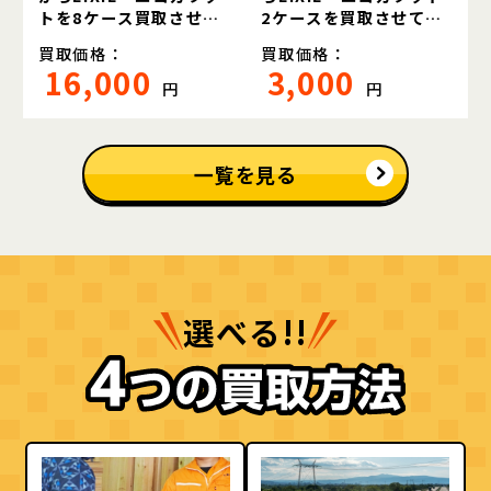
トを8ケース買取させて
2ケースを買取させてい
いただきました。
ただきました。
買取価格：
買取価格：
16,000
3,000
円
円
一覧を見る
選べる!!