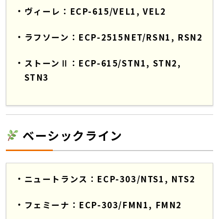
ヴィーレ：ECP-615/VEL1, VEL2
ラフソーン：ECP-2515NET/RSN1, RSN2
ストーンⅡ：ECP-615/STN1, STN2,
STN3
ベーシックライン
ニュートランス：ECP-303/NTS1, NTS2
フェミーナ：ECP-303/FMN1, FMN2