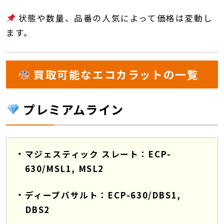
状態や数量、品番の人気によって価格は変動し
ます。
買取可能なエコカラットの一覧
プレミアムライン
マジェスティック スレート：ECP-
630/MSL1, MSL2
ディープバサルト：ECP-630/DBS1,
DBS2