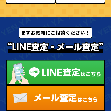
まずお気軽にご相談ください！