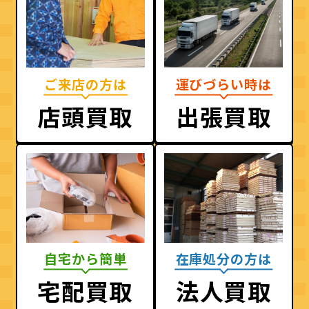
ご来店の方は
運びづらい時は
店頭買取
出張買取
自宅から簡単
在庫処分の方は
宅配買取
法人買取