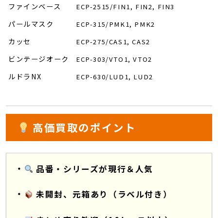
ファインベース
ECP-2515/FIN1, FIN2, FIN3
パールマスク
ECP-315/PMK1, PMK2
カッセ
ECP-275/CAS1, CAS2
ビンテージオーク
ECP-303/VTO1, VTO2
ルドラNX
ECP-630/LUD1, LUD2
高価買取のポイント
品番・シリーズが現行＆人気
未開封、元箱あり（ラベル付き）