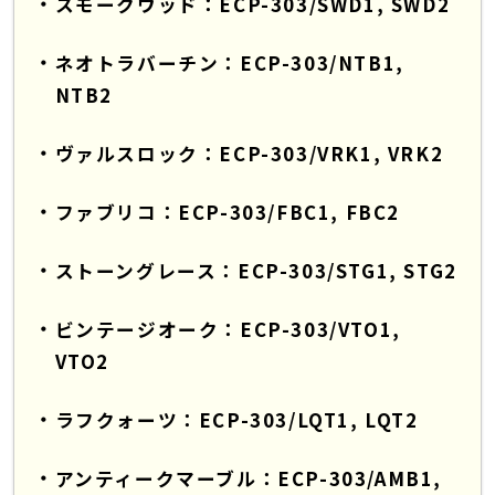
スモークウッド：ECP-303/SWD1, SWD2
ネオトラバーチン：ECP-303/NTB1,
NTB2
ヴァルスロック：ECP-303/VRK1, VRK2
ファブリコ：ECP-303/FBC1, FBC2
ストーングレース：ECP-303/STG1, STG2
ビンテージオーク：ECP-303/VTO1,
VTO2
ラフクォーツ：ECP-303/LQT1, LQT2
アンティークマーブル：ECP-303/AMB1,