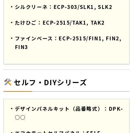
シルクリーネ：ECP-303/SLK1, SLK2
たけひご：ECP-2515/TAK1, TAK2
ファインベース：ECP-2515/FIN1, FIN2,
FIN3
セルフ・DIYシリーズ
デザインパネルキット（品番略式）：DPK-
○○
エコカラットセルフパネル：SELF-