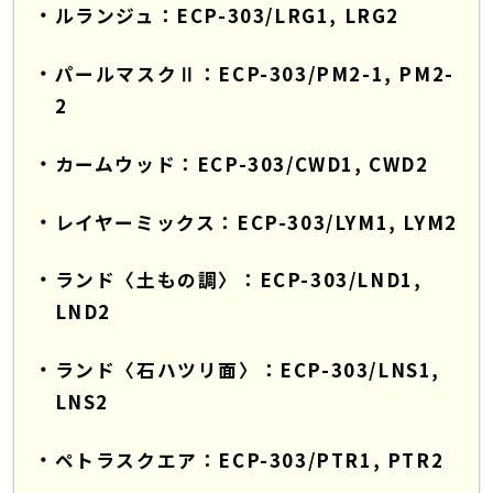
ルランジュ：ECP-303/LRG1, LRG2
パールマスクⅡ：ECP-303/PM2-1, PM2-
2
カームウッド：ECP-303/CWD1, CWD2
レイヤーミックス：ECP-303/LYM1, LYM2
ランド〈土もの調〉：ECP-303/LND1,
LND2
ランド〈石ハツリ面〉：ECP-303/LNS1,
LNS2
ペトラスクエア：ECP-303/PTR1, PTR2