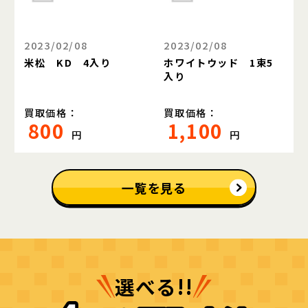
2023/02/08
2023/02/08
米松 KD 4入り
ホワイトウッド 1束5
入り
買取価格：
買取価格：
800
1,100
円
円
一覧を見る
選べる!!