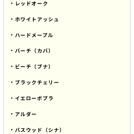
レッドオーク
ホワイトアッシュ
ハードメープル
バーチ（カバ）
ビーチ（ブナ）
ブラックチェリー
イエローポプラ
アルダー
バスウッド（シナ）