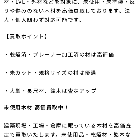
材・LVL・外材などを対象に、未使用・未塗装・反
りや傷みのない木材を高価買取しております。法
人・個人問わず対応可能です。
【買取ポイント】
・乾燥済・プレーナー加工済の材は高評価
・未カット・規格サイズの材は優遇
・大型・長尺材、銘木は査定アップ
未使用木材 高価買取中！
建築現場・工場・倉庫に眠っている木材を高価査
定で買取いたします。未使用品・乾燥材・銘木な