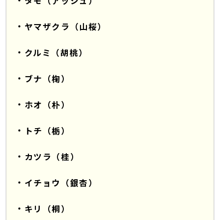
タモ（アッシュ）
ヤマザクラ（山桜）
クルミ（胡桃）
ブナ（椈）
ホオ（朴）
トチ（栃）
カツラ（桂）
イチョウ（銀杏）
キリ（桐）