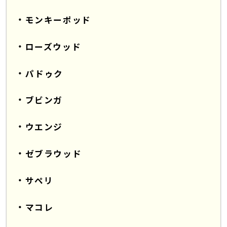
モンキーポッド
ローズウッド
パドゥク
ブビンガ
ウエンジ
ゼブラウッド
サペリ
マコレ