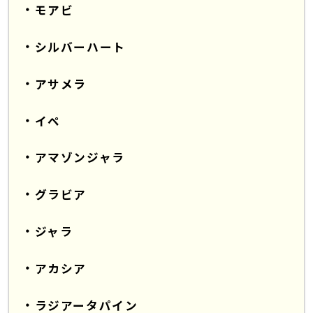
モアビ
シルバーハート
アサメラ
イペ
アマゾンジャラ
グラビア
ジャラ
アカシア
ラジアータパイン