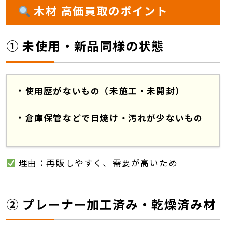
木材 高価買取のポイント
① 未使用・新品同様の状態
使用歴がないもの（未施工・未開封）
倉庫保管などで日焼け・汚れが少ないもの
理由：再販しやすく、需要が高いため
② プレーナー加工済み・乾燥済み材