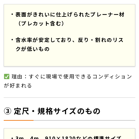
表面がきれいに仕上げられたプレーナー材
（プレカット含む）
含水率が安定しており、反り・割れのリス
クが低いもの
理由：すぐに現場で使用できるコンディション
が好まれる
③ 定尺・規格サイズのもの
3m、4m、910×1820などの標準サイズ