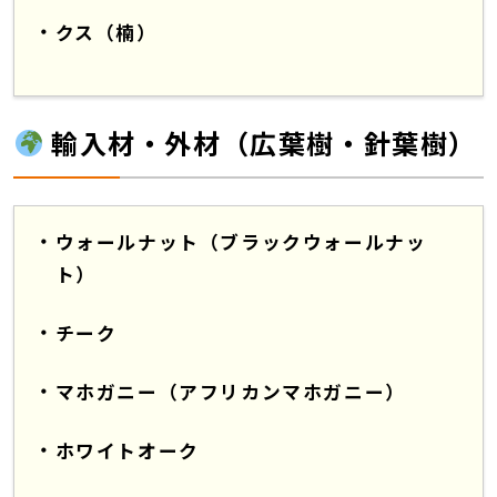
クス（楠）
輸入材・外材（広葉樹・針葉樹）
ウォールナット（ブラックウォールナッ
ト）
チーク
マホガニー（アフリカンマホガニー）
ホワイトオーク