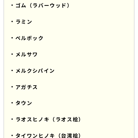
ゴム（ラバーウッド）
ラミン
ペルポック
メルサワ
メルクシパイン
アガチス
タウン
ラオスヒノキ（ラオス桧）
タイワンヒノキ（台湾桧）