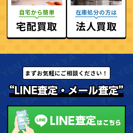
自宅から簡単
在庫処分の方は
宅配買取
法人買取
まずお気軽にご相談ください！