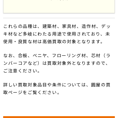
これらの品種は、建築材、家具材、造作材、デッ
キ材など多岐にわたる用途で使用されており、未
使用・良質な材は高価買取の対象となります。
なお、合板、ベニヤ、フローリング材、芯材（ラ
ンバーコアなど）は買取対象外となりますので、
ご注意ください。
詳しい買取対象品目や条件については、圓屋の買
取ページをご覧ください。