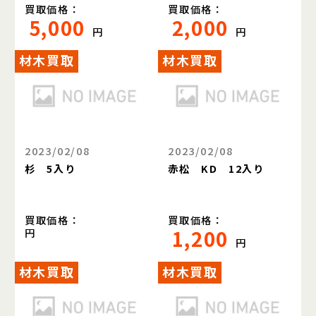
買取価格：
買取価格：
5,000
2,000
円
円
材木買取
材木買取
2023/02/08
2023/02/08
杉 5入り
赤松 KD 12入り
買取価格：
買取価格：
1,200
円
円
材木買取
材木買取