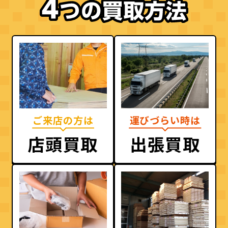
ご来店の方は
運びづらい時は
店頭買取
出張買取