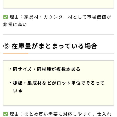
理由：家具材・カウンター材として市場価値が
非常に高い
⑤ 在庫量がまとまっている場合
同サイズ・同材種が複数本ある
棚板・集成材などがロット単位でそろって
いる
理由：まとめ買い需要に対応しやすく、仕入れ