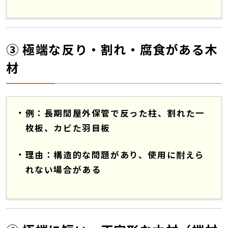
③ 極端な反り・割れ・腐食がある木
材
例：長期間屋外保管で反った柱、割れた一
枚板、カビた羽目板
理由：構造的な問題があり、使用に耐えら
れない場合がある