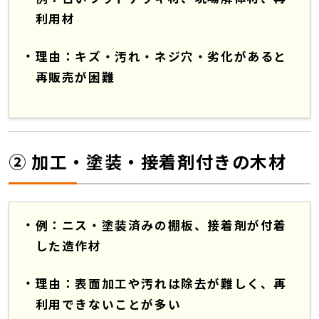
利用材
理由：キズ・汚れ・ネジ穴・劣化があると
再販売が困難
② 加工・塗装・接着剤付きの木材
例：ニス・塗装済みの棚板、接着剤が付着
した造作材
理由：表面加工や汚れは除去が難しく、再
利用できないことが多い