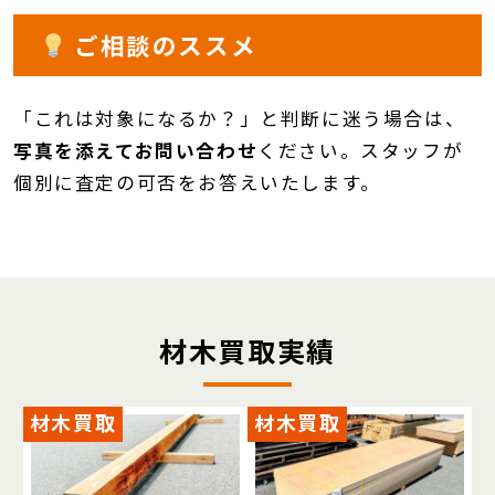
ご相談のススメ
「これは対象になるか？」と判断に迷う場合は、
写真を添えてお問い合わせ
ください。スタッフが
個別に査定の可否をお答えいたします。
材木買取実績
材木買取
材木買取