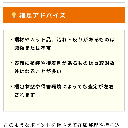
補足アドバイス
端材やカット品、汚れ・反りがあるものは
減額または不可
表面に塗装や接着剤があるものは買取対象
外になることが多い
梱包状態や保管環境によっても査定が左右
されます
このようなポイントを押さえて在庫整理や持ち込