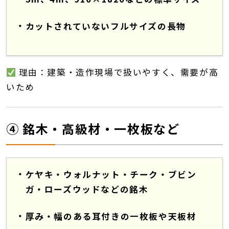
カットされていないフルサイズの長物
理由：建築・造作現場で扱いやすく、需要が高
いため
④ 銘木・高級材・一枚板など
ケヤキ・ウォルナット・チーク・ブビン
ガ・ローズウッドなどの銘木
厚み・幅のある耳付きの一枚板や天板材