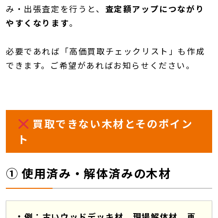
み・出張査定を行うと、
査定額アップにつながり
やすくなります
。
必要であれば「高価買取チェックリスト」も作成
できます。ご希望があればお知らせください。
買取できない木材とそのポイン
ト
① 使用済み・解体済みの木材
例：古いウッドデッキ材、現場解体材、再