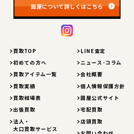
圓屋について詳しくはこちら
買取TOP
LINE査定
初めての方へ
ニュース･コラム
買取アイテム一覧
会社概要
買取実績
個人情報保護方針
買取相場表
圓屋公式サイト
出張買取
宅配買取
法人・
店頭買取
大口買取サービス
お問い合わせ