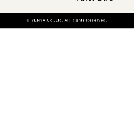
© YENYA.Co.,Ltd. All Rights Reserved.