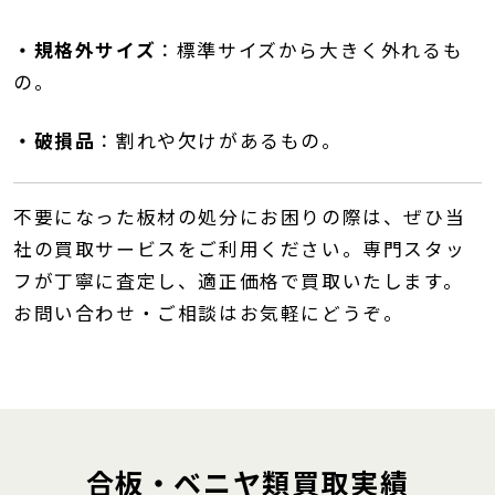
・規格外サイズ
：
標準サイズから大きく外れるも
の。
・破損品
：
割れや欠けがあるもの。
不要になった板材の処分にお困りの際は、ぜひ当
社の買取サービスをご利用ください。
専門スタッ
フが丁寧に査定し、適正価格で買取いたします。
お問い合わせ・ご相談はお気軽にどうぞ。
合板・ベニヤ類買取実績