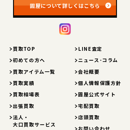
圓屋について詳しくはこちら
買取TOP
LINE査定
初めての方へ
ニュース･コラム
買取アイテム一覧
会社概要
買取実績
個人情報保護方針
買取相場表
圓屋公式サイト
出張買取
宅配買取
法人・
店頭買取
大口買取サービス
お問い合わせ