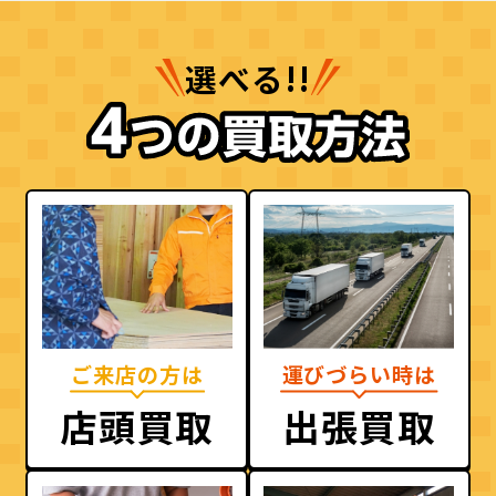
選べる!!
ご来店の方は
運びづらい時は
店頭買取
出張買取