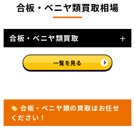
合板・ベニヤ類買取相場
合板・ベニヤ類買取
一覧を見る
合板・ベニヤ類の買取はお任せ
ください！