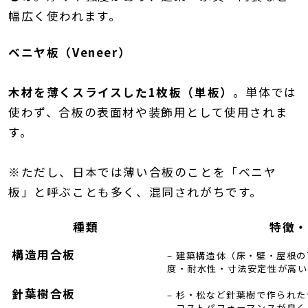
幅広く使われます。
ベニヤ板（Veneer）
木材を薄くスライスした1枚板（単板）
。単体では
使わず、合板の表面材や装飾用として使用されま
す。
※ただし、日本では薄い合板のことを「ベニヤ
板」と呼ぶことも多く、混同されがちです。
種類
特徴・
構造用合板
– 建築構造体（床・壁・屋根の
度・耐水性・寸法安定性が高い
針葉樹合板
– 杉・松など針葉樹で作られた
– コストパフォーマンスが良く