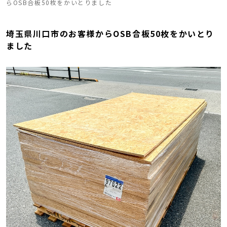
らOSB合板50枚をかいとりました
埼玉県川口市のお客様からOSB合板50枚をかいとり
ました