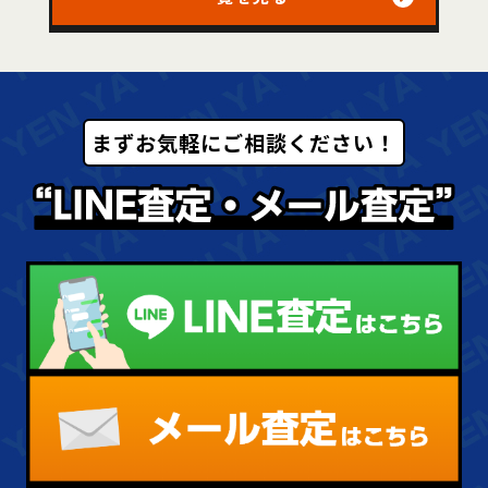
まずお気軽にご相談ください！