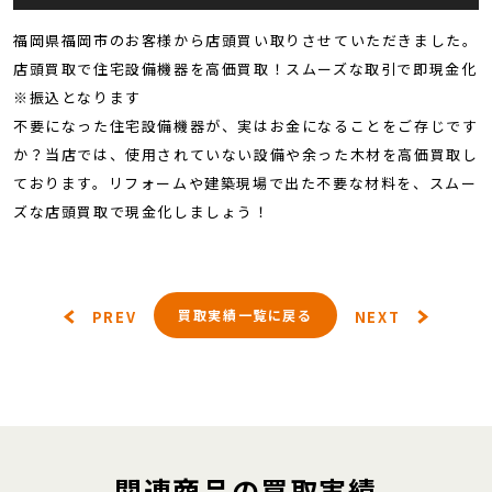
福岡県福岡市のお客様から店頭買い取りさせていただきました。
店頭買取で住宅設備機器を高価買取！スムーズな取引で即現金化
※振込となります
不要になった住宅設備機器が、実はお金になることをご存じです
か？当店では、使用されていない設備や余った木材を高価買取し
ております。リフォームや建築現場で出た不要な材料を、スムー
ズな店頭買取で現金化しましょう！
買取実績一覧に戻る
PREV
NEXT
関連商品の買取実績