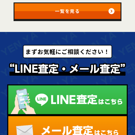
一覧を見る
まずお気軽にご相談ください！