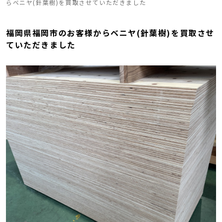
らベニヤ(針葉樹)を買取させていただきました
福岡県福岡市のお客様からベニヤ(針葉樹)を買取させ
ていただきました