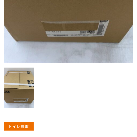
トイレ買取