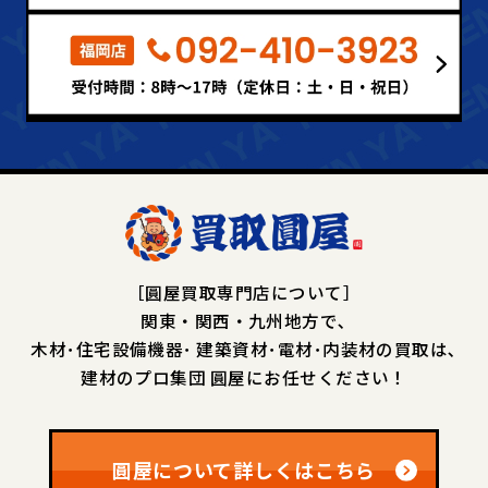
［圓屋買取専門店について］
関東・関西・九州地方で､
木材･住宅設備機器･
建築資材･電材･内装材の買取は､
建材のプロ集団 圓屋にお任せください！
圓屋について詳しくはこちら