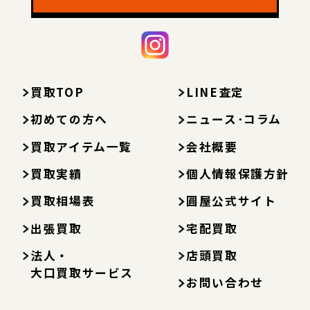
買取TOP
LINE査定
初めての方へ
ニュース･コラム
買取アイテム一覧
会社概要
買取実績
個人情報保護方針
買取相場表
圓屋公式サイト
出張買取
宅配買取
法人・
店頭買取
大口買取サービス
お問い合わせ