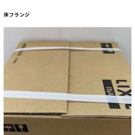
床フランジ