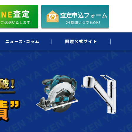
ニュース･コラム
圓屋公式サイト