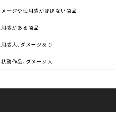
ダメージや使用感がほぼない商品
使用感がある商品
使用感大､ダメージあり
現状動作品､ダメージ大