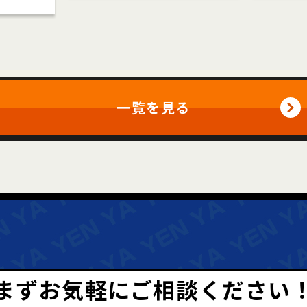
一覧を見る
まずお気軽にご相談ください