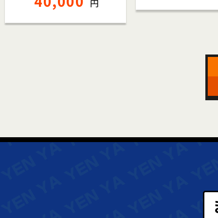
40,000
円