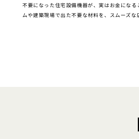
不要になった住宅設備機器が、実はお金になる
ムや建築現場で出た不要な材料を、スムーズな