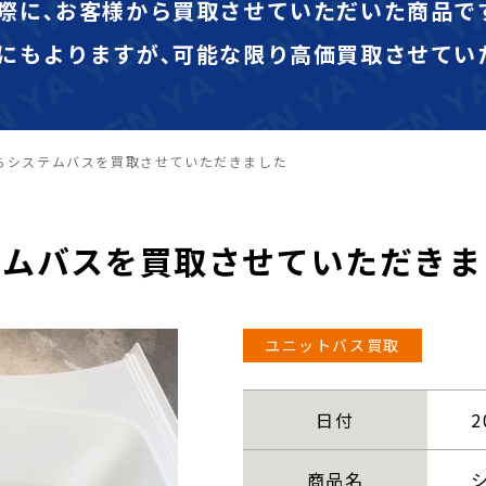
際に､お客様から買取させていただいた商品で
にもよりますが､可能な限り高価買取させてい
らシステムバスを買取させていただきました
テムバスを買取させていただきま
ユニットバス買取
日付
2
商品名