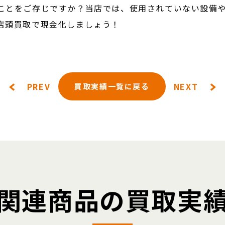
ことをご存じですか？当店では、使用されていない設備
店頭買取で現金化しましょう！
PREV
NEXT
買取実績一覧に戻る
関連商品の買取実