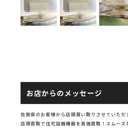
お店からのメッセージ
佐賀県のお客様から店頭買い取りさせていただ
店頭買取で住宅設備機器を高価買取！スムーズ