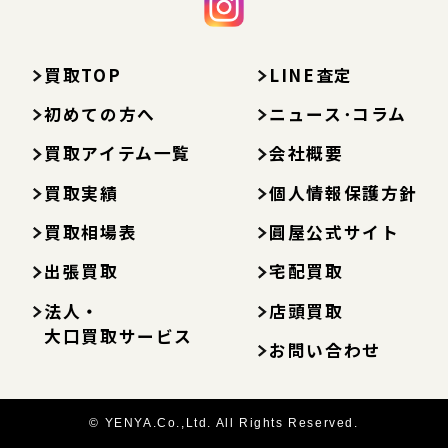
買取TOP
LINE査定
初めての方へ
ニュース･コラム
買取アイテム一覧
会社概要
買取実績
個人情報保護方針
買取相場表
圓屋公式サイト
出張買取
宅配買取
法人・
店頭買取
大口買取サービス
お問い合わせ
© YENYA.Co.,Ltd. All Rights Reserved.