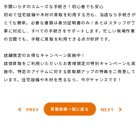
手間いらずのスムーズな手続き！初心者でも安心
初めて住宅設備や木材の買取を利用する方も、当店なら手続きが
とても簡単。必要な書類は身分証明書のみ！あとはスタッフが丁
寧に対応し、すべての手続きをサポートします。忙しい現場作業
の合間でも、手軽に買取を利用できる点が好評です。
店舗限定のお得なキャンペーン実施中！
店頭買取をご利用いただいたお客様限定の特別キャンペーンも実
施中。特定のアイテムに対する買取額アップの特典をご用意して
います。住宅設備や木材を売るなら、今がチャンスです！
買取実績一覧に戻る
PREV
NEXT