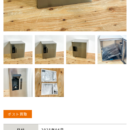
ポスト買取
日付
2025年06月