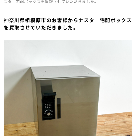
スタ 宅配ボックスを買取させていただきました。
神奈川県相模原市のお客様からナスタ 宅配ボックス
を買取させていただきました。