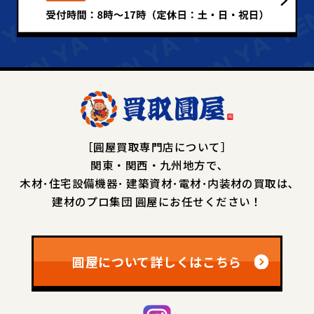
［圓屋買取専門店について］
関東・関西・九州地方で､
木材･住宅設備機器･
建築資材･電材･内装材の買取は､
建材のプロ集団 圓屋にお任せください！
圓屋について詳しくはこちら