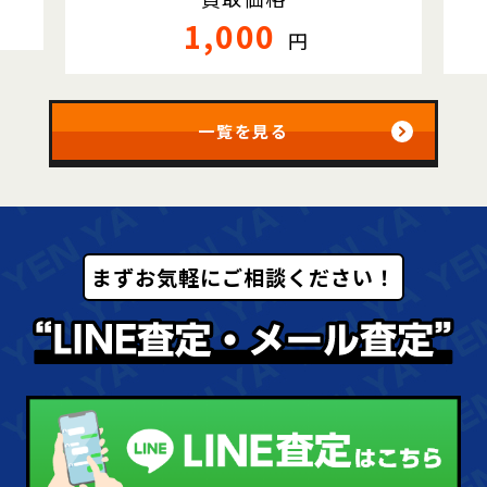
1,000
円
一覧を見る
まずお気軽にご相談ください！