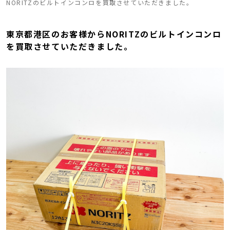
NORITZのビルトインコンロを買取させていただきました。
東京都港区のお客様からNORITZのビルトインコンロ
を買取させていただきました。