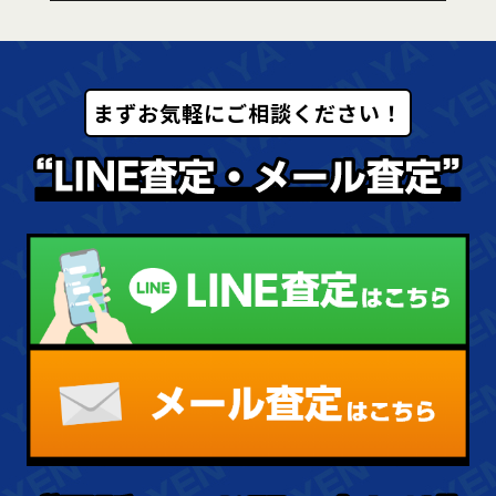
まずお気軽にご相談ください！