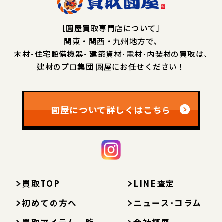
［圓屋買取専門店について］
関東・関西・九州地方で､
木材･住宅設備機器･
建築資材･電材･内装材の買取は､
建材のプロ集団 圓屋にお任せください！
圓屋について詳しくはこちら
買取TOP
LINE査定
初めての方へ
ニュース･コラム