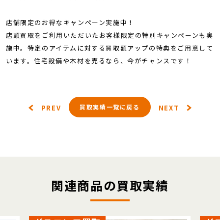
店舗限定のお得なキャンペーン実施中！
店頭買取をご利用いただいたお客様限定の特別キャンペーンも実
施中。特定のアイテムに対する買取額アップの特典をご用意して
います。住宅設備や木材を売るなら、今がチャンスです！
買取実績一覧に戻る
PREV
NEXT
関連商品の買取実績