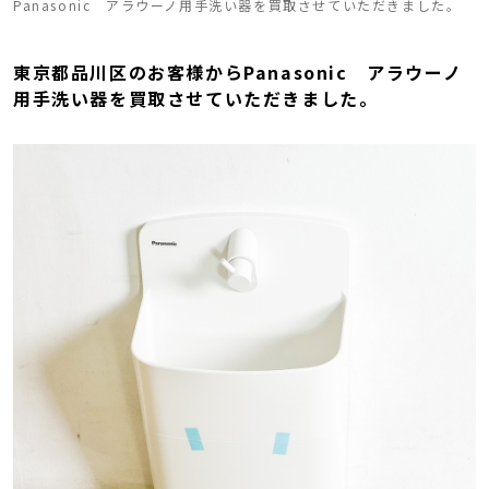
Panasonic アラウーノ用手洗い器を買取させていただきました。
東京都品川区のお客様からPanasonic アラウーノ
用手洗い器を買取させていただきました。