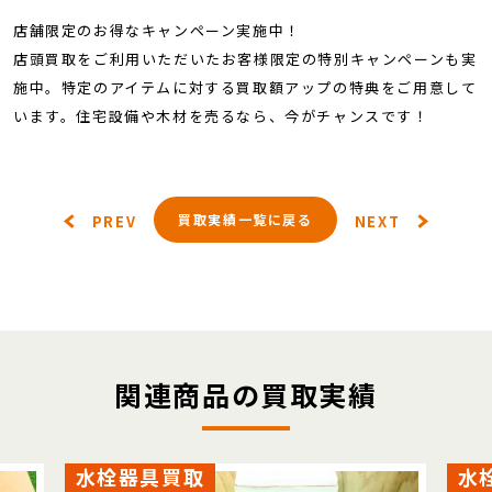
店舗限定のお得なキャンペーン実施中！
店頭買取をご利用いただいたお客様限定の特別キャンペーンも実
施中。特定のアイテムに対する買取額アップの特典をご用意して
います。住宅設備や木材を売るなら、今がチャンスです！
買取実績一覧に戻る
PREV
NEXT
関連商品の買取実績
水栓器具買取
水