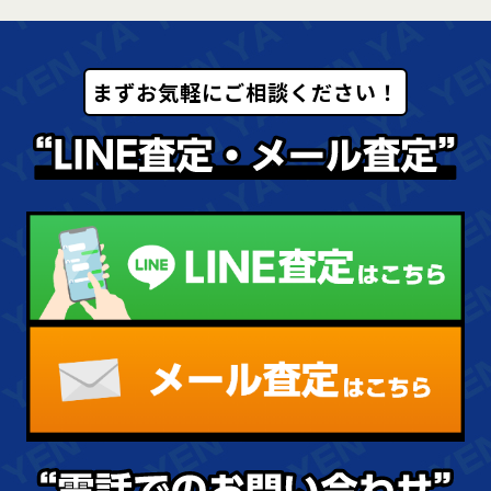
まずお気軽にご相談ください！