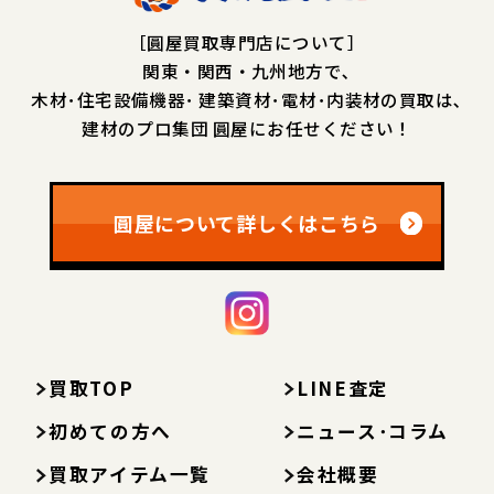
［圓屋買取専門店について］
関東・関西・九州地方で､
木材･住宅設備機器･
建築資材･電材･内装材の買取は､
建材のプロ集団 圓屋にお任せください！
圓屋について詳しくはこちら
買取TOP
LINE査定
初めての方へ
ニュース･コラム
買取アイテム一覧
会社概要