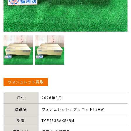
ウォシュレット買取
日付
2026年3月
商品名
ウォシュレットアプリコットF3AW
型番
TCF4833AKS/BM