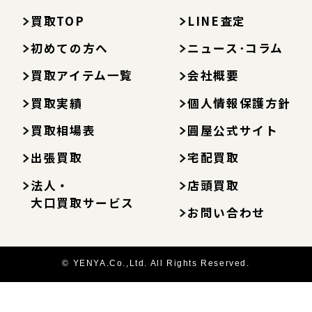
買取TOP
LINE査定
初めての方へ
ニュース･コラム
買取アイテム一覧
会社概要
買取実績
個人情報保護方針
買取相場表
圓屋公式サイト
出張買取
宅配買取
法人・
店頭買取
大口買取サービス
お問い合わせ
© YENYA.Co.,Ltd. All Rights Reserved.