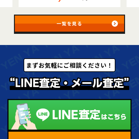
一覧を見る
まずお気軽にご相談ください！