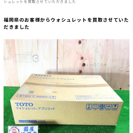
シュレットを買取させていただきました
福岡県のお客様からウォシュレットを買取させていた
だきました