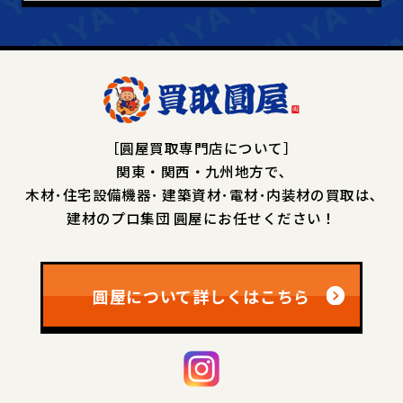
［圓屋買取専門店について］
関東・関西・九州地方で､
木材･住宅設備機器･
建築資材･電材･内装材の買取は､
建材のプロ集団 圓屋にお任せください！
圓屋について詳しくはこちら