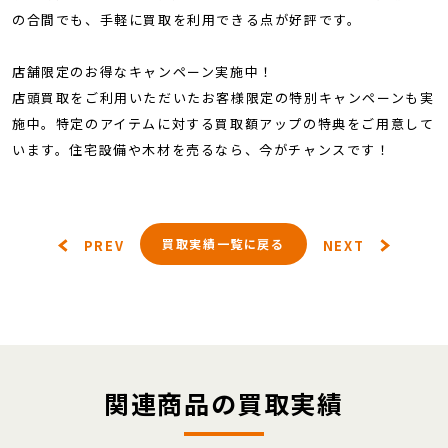
の合間でも、手軽に買取を利用できる点が好評です。
店舗限定のお得なキャンペーン実施中！
店頭買取をご利用いただいたお客様限定の特別キャンペーンも実
施中。特定のアイテムに対する買取額アップの特典をご用意して
います。住宅設備や木材を売るなら、今がチャンスです！
買取実績一覧に戻る
PREV
NEXT
関連商品の買取実績