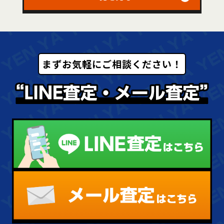
まずお気軽にご相談ください！