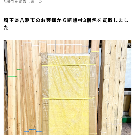
3梱包を買取しました
埼玉県八潮市のお客様から断熱材3梱包を買取しまし
た