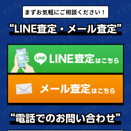
まずお気軽にご相談ください！