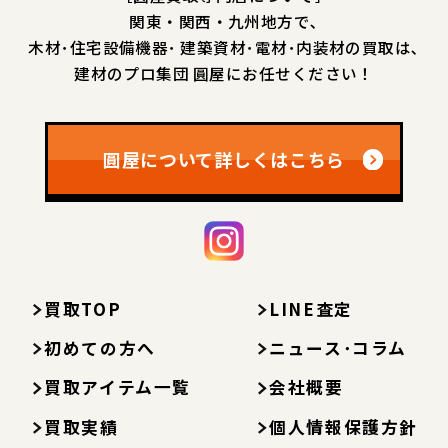
関東・関西・九州地方で､
木材･住宅設備機器･
建築資材･電材･内装材の買取は､
建材のプロ集団 圓屋にお任せください！
圓屋について詳しくはこちら
買取TOP
LINE査定
初めての方へ
ニュース･コラム
買取アイテム一覧
会社概要
買取実績
個人情報保護方針