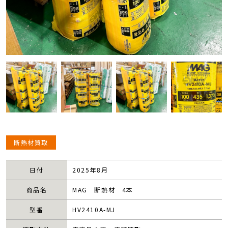
断熱材買取
日付
2025年8月
商品名
MAG 断熱材 4本
型番
HV2410A-MJ