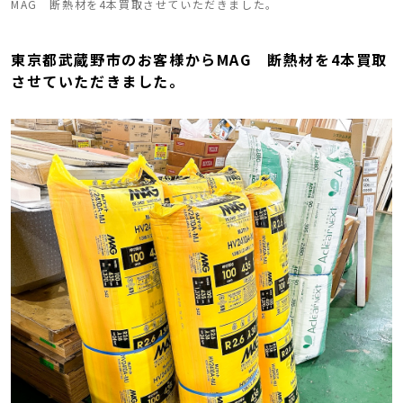
MAG 断熱材を4本買取させていただきました。
東京都武蔵野市のお客様からMAG 断熱材を4本買取
させていただきました。