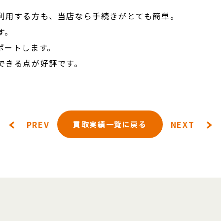
利用する方も、当店なら手続きがとても簡単。
す。
ポートします。
できる点が好評です。
PREV
NEXT
買取実績一覧に戻る