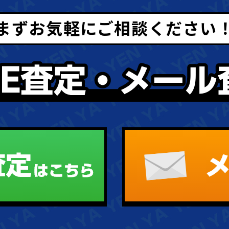
まずお気軽にご相談ください