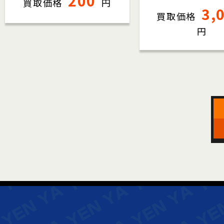
200
買取価格
円
3,
買取価格
円