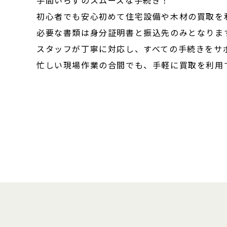
初心者でも安心初めて住宅設備や木材の買取を
必要な書類は身分証明書と振込先のみとなりま
スタッフが丁寧に対応し、すべての手続きをサ
忙しい現場作業の合間でも、手軽に買取を利用