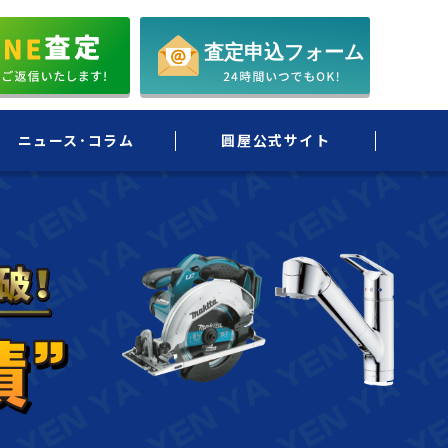
ニュース･コラム
圓屋公式サイト