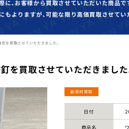
際に､お客様から買取させていただいた商品で
にもよりますが､可能な限り高価買取させてい
結釘を買取させていただきました。
結釘を買取させていただきました
副資材買取
日付
2
商品名