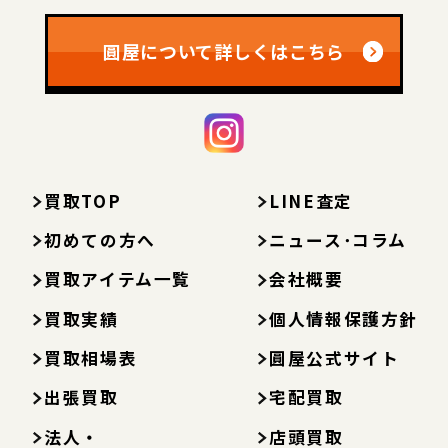
圓屋について詳しくはこちら
買取TOP
LINE査定
初めての方へ
ニュース･コラム
買取アイテム一覧
会社概要
買取実績
個人情報保護方針
買取相場表
圓屋公式サイト
出張買取
宅配買取
法人・
店頭買取