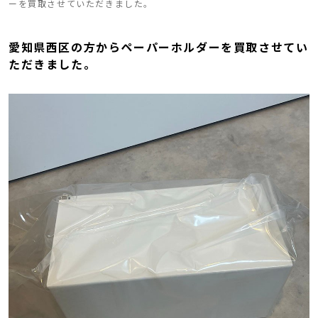
ーを買取させていただきました。
愛知県西区の方からペーパーホルダーを買取させてい
ただきました。