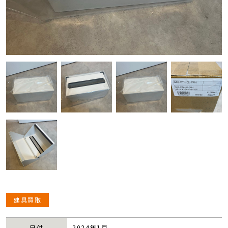
建具買取
日付
2024年1月