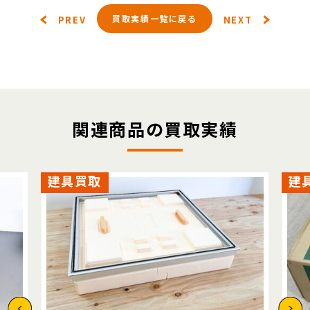
買取実績一覧に戻る
PREV
NEXT
関連商品の買取実績
建具買取
建