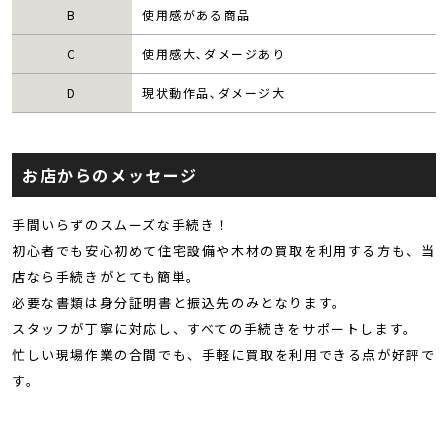
B
使用感がある商品
C
使用感大､ダメージあり
D
現状動作品､ダメージ大
お店からのメッセージ
手間いらずのスムーズな手続き！
初心者でも安心初めて住宅設備や木材の買取を利用する方も、当
店なら手続きがとても簡単。
必要な書類は身分証明書と振込先のみとなります。
スタッフが丁寧に対応し、すべての手続きをサポートします。
忙しい現場作業の合間でも、手軽に買取を利用できる点が好評で
す。