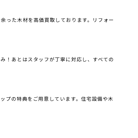
や余った木材を高価買取しております。リフォー
のみ！あとはスタッフが丁寧に対応し、すべての
アップの特典をご用意しています。住宅設備や木