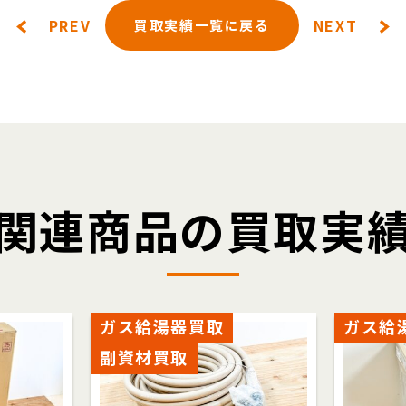
PREV
NEXT
買取実績一覧に戻る
関連商品の買取実
ガス給湯器買取
ガス給
副資材買取