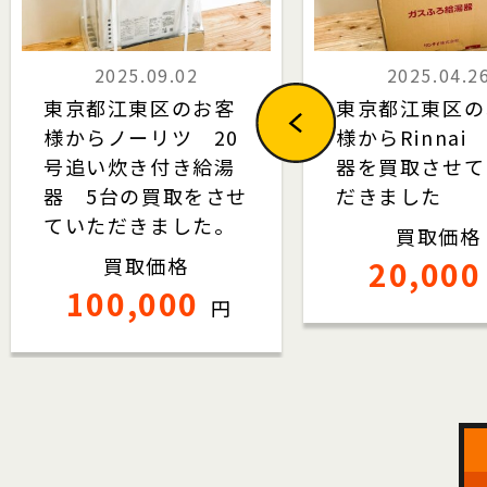
2025.09.02
2025.04.2
東京都江東区のお客
東京都江東区の
様からノーリツ 20
様からRinnai
号追い炊き付き給湯
器を買取させて
器 5台の買取をさせ
だきました
ていただきました。
買取価格
買取価格
20,000
100,000
円