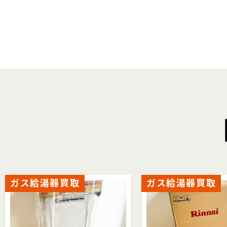
ガス給湯器買取
ガス給湯器買取