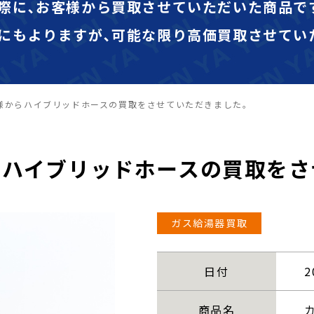
際に､お客様から買取させていただいた商品で
にもよりますが､可能な限り高価買取させてい
様からハイブリッドホースの買取をさせていただきました。
らハイブリッドホースの買取をさ
ガス給湯器買取
日付
2
商品名