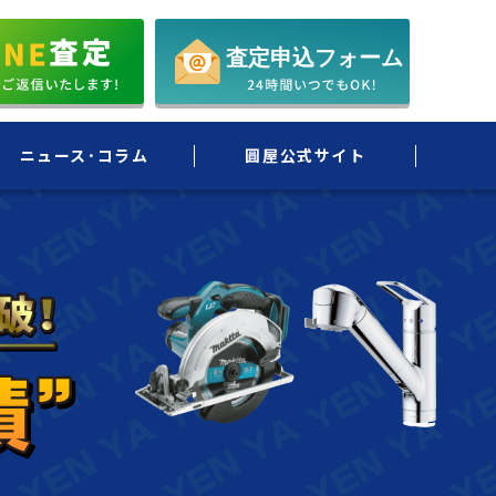
ニュース･コラム
圓屋公式サイト