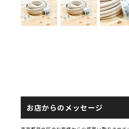
お店からのメッセージ
東京都足立区のお客様から出張買い取りさせて