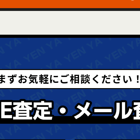
まずお気軽にご相談ください