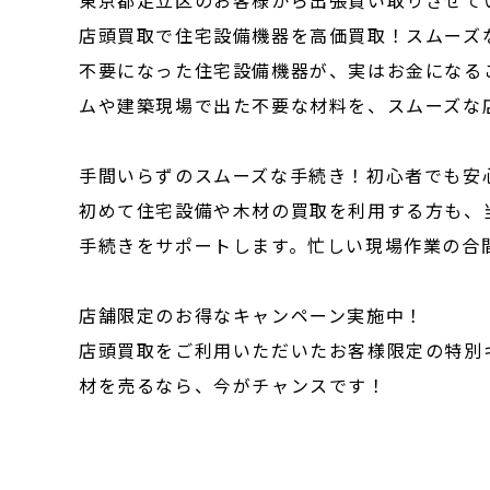
店頭買取で住宅設備機器を高価買取！スムーズ
不要になった住宅設備機器が、実はお金になる
ムや建築現場で出た不要な材料を、スムーズな
手間いらずのスムーズな手続き！初心者でも安
初めて住宅設備や木材の買取を利用する方も、
手続きをサポートします。忙しい現場作業の合
店舗限定のお得なキャンペーン実施中！
店頭買取をご利用いただいたお客様限定の特別
材を売るなら、今がチャンスです！