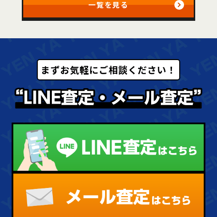
一覧を見る
まずお気軽にご相談ください！