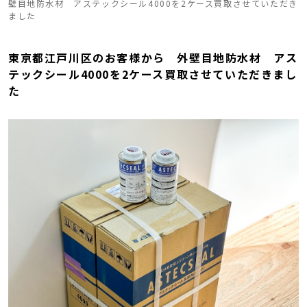
壁目地防水材 アステックシール4000を2ケース買取させていただき
ました
東京都江戸川区のお客様から 外壁目地防水材 アス
テックシール4000を2ケース買取させていただきまし
た