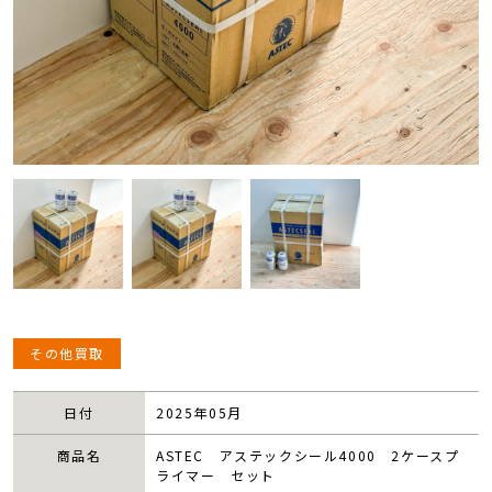
その他買取
日付
2025年05月
商品名
ASTEC アステックシール4000 2ケースプ
ライマー セット