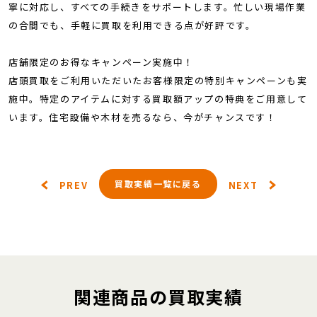
寧に対応し、すべての手続きをサポートします。忙しい現場作業
の合間でも、手軽に買取を利用できる点が好評です。
店舗限定のお得なキャンペーン実施中！
店頭買取をご利用いただいたお客様限定の特別キャンペーンも実
施中。特定のアイテムに対する買取額アップの特典をご用意して
います。住宅設備や木材を売るなら、今がチャンスです！
買取実績一覧に戻る
PREV
NEXT
関連商品の買取実績