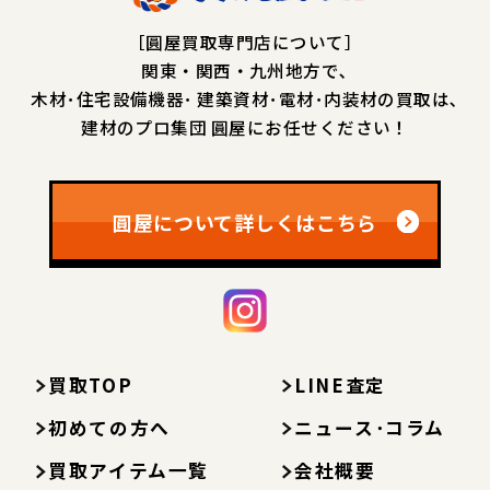
［圓屋買取専門店について］
関東・関西・九州地方で､
木材･住宅設備機器･
建築資材･電材･内装材の買取は､
建材のプロ集団 圓屋にお任せください！
圓屋について詳しくはこちら
買取TOP
LINE査定
初めての方へ
ニュース･コラム
買取アイテム一覧
会社概要