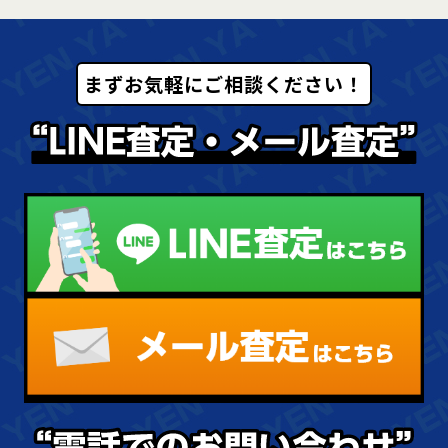
まずお気軽にご相談ください！