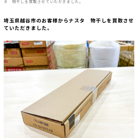
タ 物干しを買取させていただきました。
埼玉県越谷市のお客様からナスタ 物干しを買取させ
ていただきました。