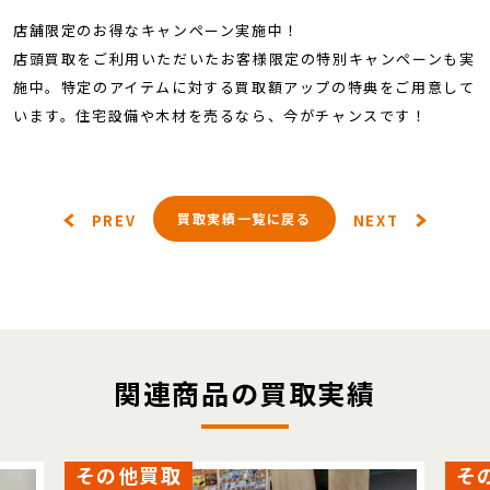
店舗限定のお得なキャンペーン実施中！
店頭買取をご利用いただいたお客様限定の特別キャンペーンも実
施中。特定のアイテムに対する買取額アップの特典をご用意して
います。住宅設備や木材を売るなら、今がチャンスです！
買取実績一覧に戻る
PREV
NEXT
関連商品の買取実績
その他買取
そ