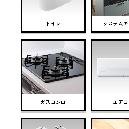
トイレ
システムキ
ガスコンロ
エアコ