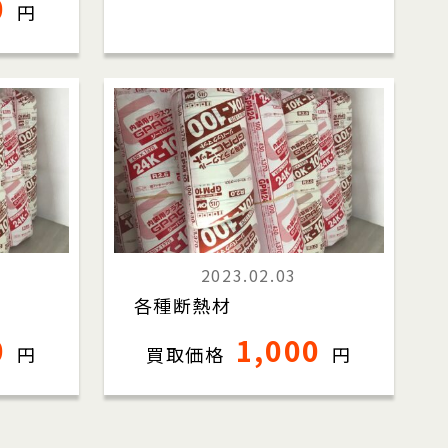
0
円
2023.02.03
各種断熱材
0
1,000
円
買取価格
円