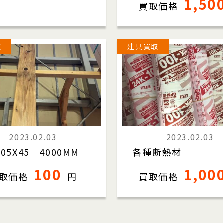
1,50
買取価格
取
建具買取
2023.02.03
2023.02.03
05X45 4000MM
各種断熱材
100
1,00
取価格
円
買取価格