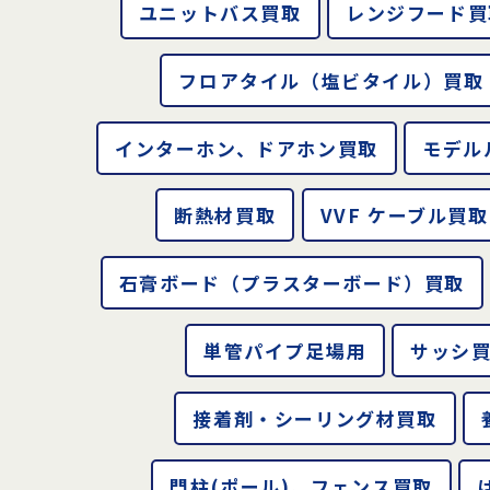
ユニットバス買取
レンジフード買
フロアタイル（塩ビタイル）買取
インターホン、ドアホン買取
モデル
断熱材買取
VVF ケーブル買取
石膏ボード（プラスターボード）買取
単管パイプ足場用
サッシ
接着剤・シーリング材買取
門柱(ポール)、フェンス買取