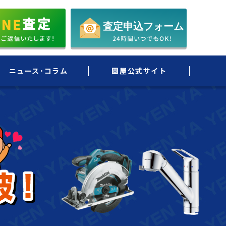
ニュース･コラム
圓屋公式サイト