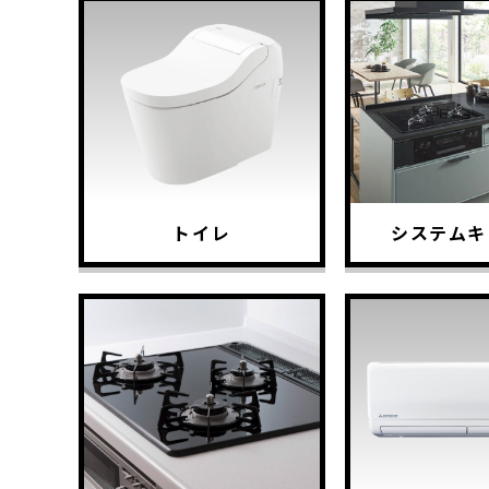
トイレ
システムキ