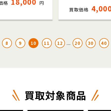
18,000
価格
円
4,00
買取価格
8
9
10
11
12
20
30
40
.
...
買取対象商品