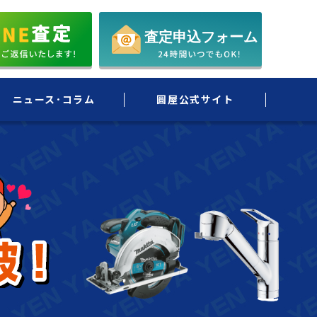
ニュース･コラム
圓屋公式サイト