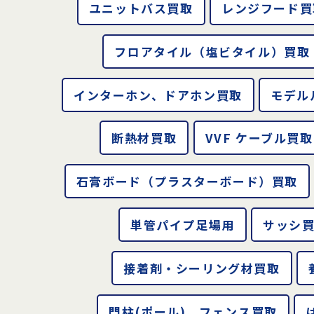
ユニットバス買取
レンジフード買
フロアタイル（塩ビタイル）買取
インターホン、ドアホン買取
モデル
断熱材買取
VVF ケーブル買取
石膏ボード（プラスターボード）買取
単管パイプ足場用
サッシ
接着剤・シーリング材買取
門柱(ポール)、フェンス買取