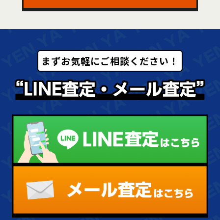
まずお気軽にご相談ください！