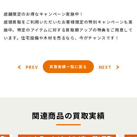
店舗限定のお得なキャンペーン実施中！
店頭買取をご利用いただいたお客様限定の特別キャンペーンも実
施中。特定のアイテムに対する買取額アップの特典をご用意して
います。住宅設備や木材を売るなら、今がチャンスです！
買取実績一覧に戻る
PREV
NEXT
関連商品の買取実績