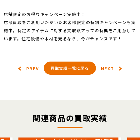
店舗限定のお得なキャンペーン実施中！
店頭買取をご利用いただいたお客様限定の特別キャンペーンも実
施中。特定のアイテムに対する買取額アップの特典をご用意して
います。住宅設備や木材を売るなら、今がチャンスです！
買取実績一覧に戻る
PREV
NEXT
関連商品の買取実績