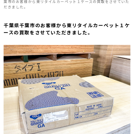
葉市のお客様から東リタイルカーペット１ケースの買取をさせていた
だきました。
千葉県千葉市のお客様から東リタイルカーペット１ケ
ースの買取をさせていただきました。