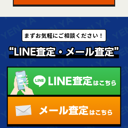
まずお気軽にご相談ください！