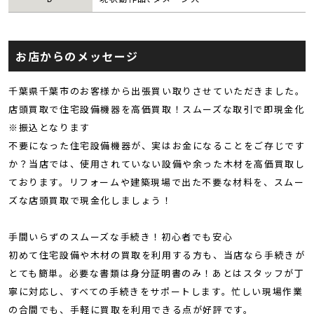
お店からのメッセージ
千葉県千葉市のお客様から出張買い取りさせていただきました。
店頭買取で住宅設備機器を高価買取！スムーズな取引で即現金化
※振込となります
不要になった住宅設備機器が、実はお金になることをご存じです
か？当店では、使用されていない設備や余った木材を高価買取し
ております。リフォームや建築現場で出た不要な材料を、スムー
ズな店頭買取で現金化しましょう！
手間いらずのスムーズな手続き！初心者でも安心
初めて住宅設備や木材の買取を利用する方も、当店なら手続きが
とても簡単。必要な書類は身分証明書のみ！あとはスタッフが丁
寧に対応し、すべての手続きをサポートします。忙しい現場作業
の合間でも、手軽に買取を利用できる点が好評です。