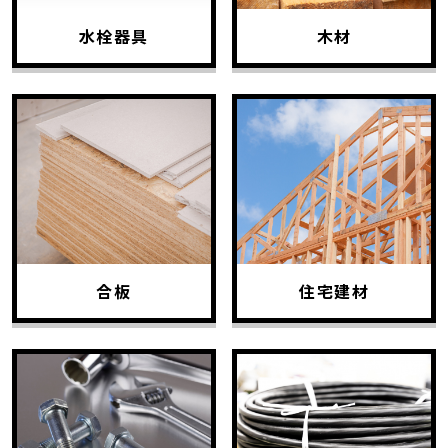
水栓器具
木材
合板
住宅建材