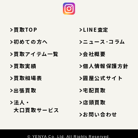
買取TOP
LINE査定
初めての方へ
ニュース･コラム
買取アイテム一覧
会社概要
買取実績
個人情報保護方針
買取相場表
圓屋公式サイト
出張買取
宅配買取
法人・
店頭買取
大口買取サービス
お問い合わせ
© YENYA.Co.,Ltd. All Rights Reserved.