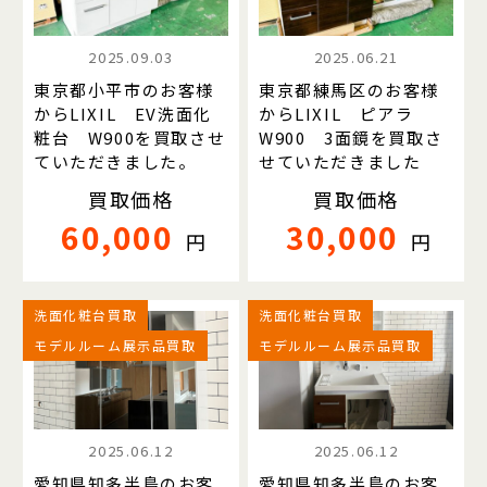
2025.09.03
2025.06.21
東京都小平市のお客様
東京都練馬区のお客様
からLIXIL EV洗面化
からLIXIL ピアラ
粧台 W900を買取させ
W900 3面鏡を買取さ
ていただきました。
せていただきました
買取価格
買取価格
60,000
30,000
円
円
洗面化粧台買取
洗面化粧台買取
モデルルーム展示品買取
モデルルーム展示品買取
2025.06.12
2025.06.12
愛知県知多半島のお客
愛知県知多半島のお客