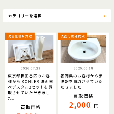
カテゴリーを選択
洗面化粧台買取
洗面化粧台買取
2026.07.23
2026.06.18
東京都世田谷区のお客
福岡県のお客様から手
様から KOHLER 洗面器
洗器を買取させていた
ペデスタル2セットを買
だきました
取させていただきまし
買取価格
た。
2,000
円
買取価格