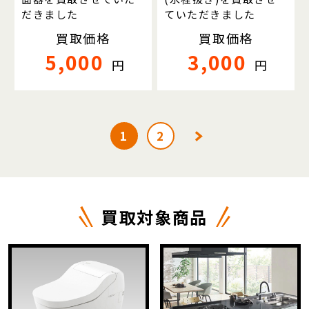
だきました
ていただきました
買取価格
買取価格
5,000
3,000
円
円
1
2
買取対象商品