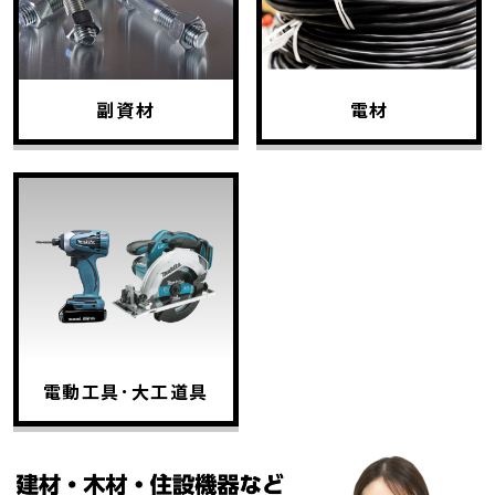
副資材
電材
電動工具･大工道具