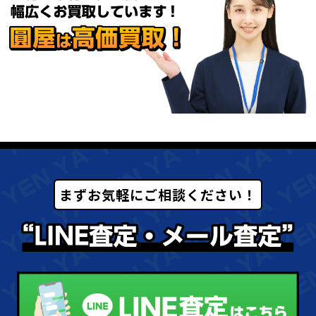
まずお気軽にご相談ください！