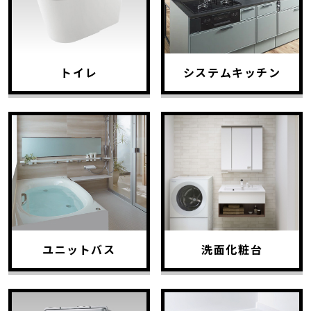
トイレ
システムキッチン
ユニットバス
洗面化粧台