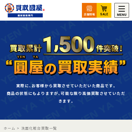
実際に､お客様から買取させていただいた商品です｡
商品の状態にもよりますが､可能な限り高価買取させていただ
きます｡
ホーム
>
洗面化粧台買取一覧