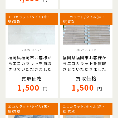
エコカラット/タイル(床・
エコカラット/タイル(床・
壁)買取
壁)買取
2025.07.25
2025.07.16
福岡県福岡市お客様か
福岡県福岡市お客様か
らエコカラットを買取
らエコカラットを買取
させていただきました
させていただきました
買取価格
買取価格
1,500
1,500
円
円
エコカラット/タイル(床・
エコカラット/タイル(床・
壁)買取
壁)買取