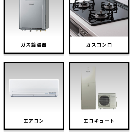
ガス給湯器
ガスコンロ
エアコン
エコキュート