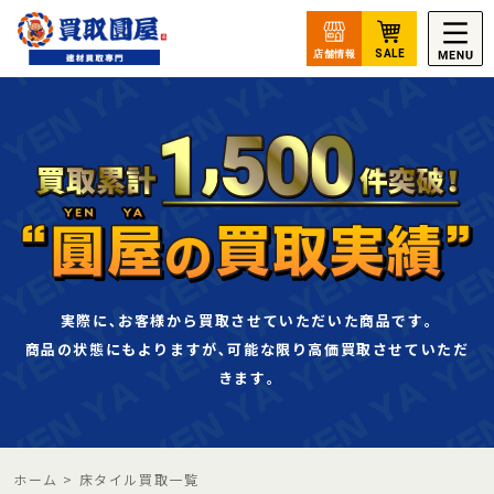
実際に､お客様から買取させていただいた商品です｡
商品の状態にもよりますが､可能な限り高価買取させていただ
きます｡
ホーム
>
床タイル買取一覧