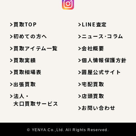
買取TOP
LINE査定
初めての方へ
ニュース･コラム
買取アイテム一覧
会社概要
買取実績
個人情報保護方針
買取相場表
圓屋公式サイト
出張買取
宅配買取
法人・
店頭買取
大口買取サービス
お問い合わせ
© YENYA.Co.,Ltd. All Rights Reserved.