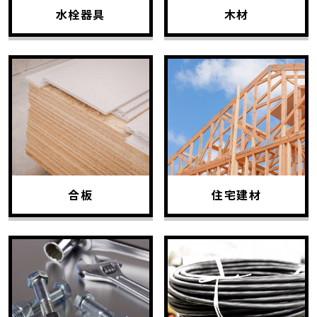
水栓器具
木材
合板
住宅建材