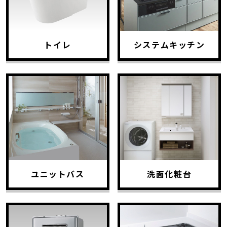
トイレ
システムキッチン
ユニットバス
洗面化粧台