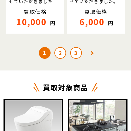
せていただきました
せていただきました。
買取価格
買取価格
10,000
6,000
円
円
1
2
3
買取対象商品