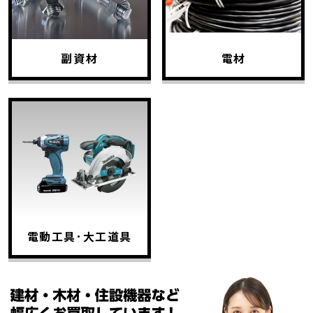
副資材
電材
電動工具･大工道具