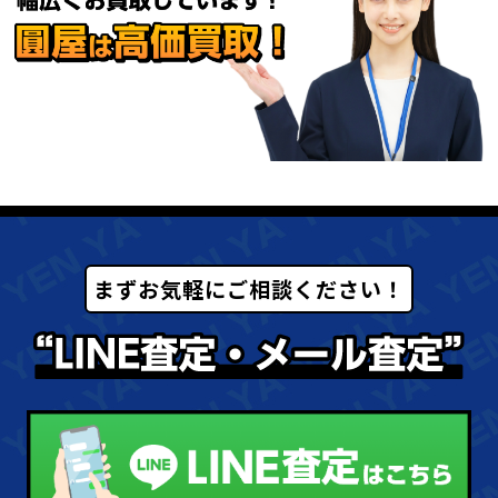
まずお気軽にご相談ください！