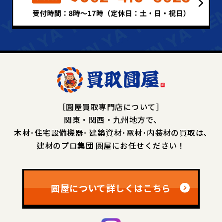
［圓屋買取専門店について］
関東・関西・九州地方で､
木材･住宅設備機器･
建築資材･電材･内装材の買取は､
建材のプロ集団 圓屋にお任せください！
圓屋について詳しくはこちら