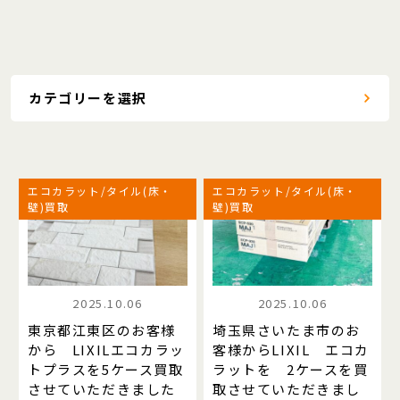
カテゴリーを選択
エコカラット/タイル(床・
エコカラット/タイル(床・
壁)買取
壁)買取
2025.10.06
2025.10.06
東京都江東区のお客様
埼玉県さいたま市のお
から LIXILエコカラッ
客様からLIXIL エコカ
トプラスを5ケース買取
ラットを 2ケースを買
させていただきました
取させていただきまし