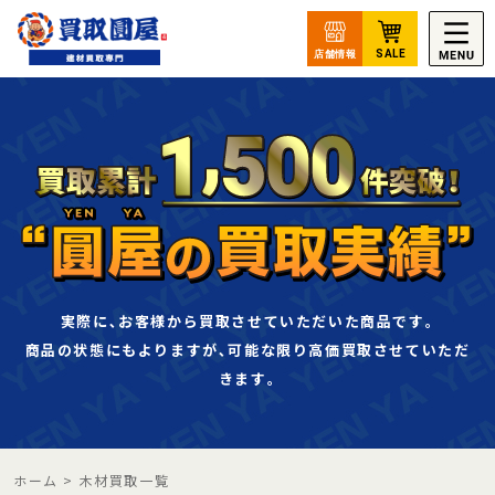
実際に､お客様から買取させていただいた商品です｡
商品の状態にもよりますが､可能な限り高価買取させていただ
きます｡
ホーム
>
木材買取一覧