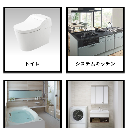
トイレ
システムキッチン