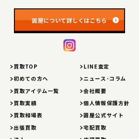
圓屋について詳しくはこちら
買取TOP
LINE査定
初めての方へ
ニュース･コラム
買取アイテム一覧
会社概要
買取実績
個人情報保護方針
買取相場表
圓屋公式サイト
出張買取
宅配買取