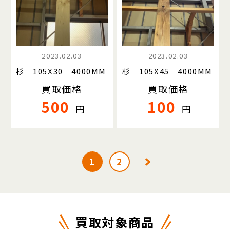
2023.02.03
2023.02.03
杉 105X30 4000MM
杉 105X45 4000MM
買取価格
買取価格
500
100
円
円
1
2
買取対象商品