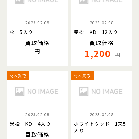
2023.02.08
2023.02.08
杉 5入り
赤松 KD 12入り
買取価格
買取価格
円
1,200
円
材木買取
材木買取
2023.02.08
2023.02.08
米松 KD 4入り
ホワイトウッド 1束5
入り
買取価格