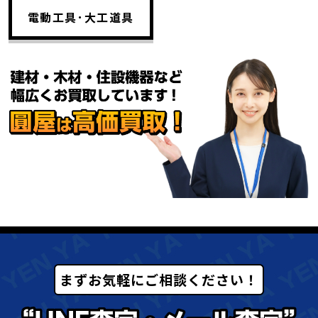
電動工具･大工道具
まずお気軽にご相談ください！