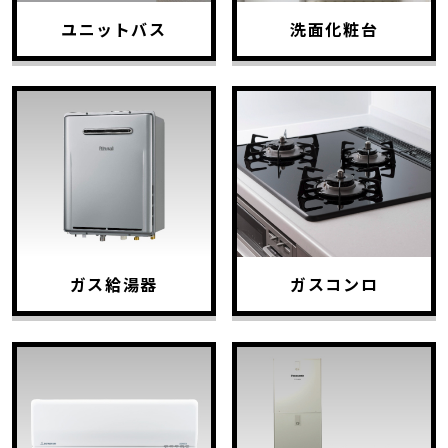
ユニットバス
洗面化粧台
ガス給湯器
ガスコンロ